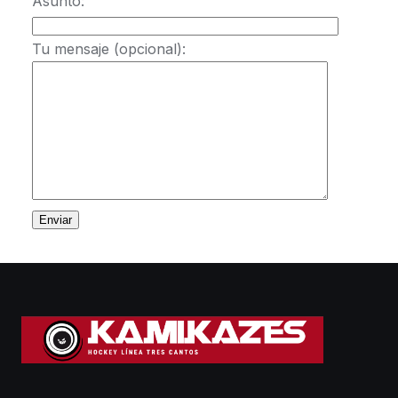
Asunto:
Tu mensaje (opcional):