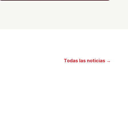
Todas las noticias →