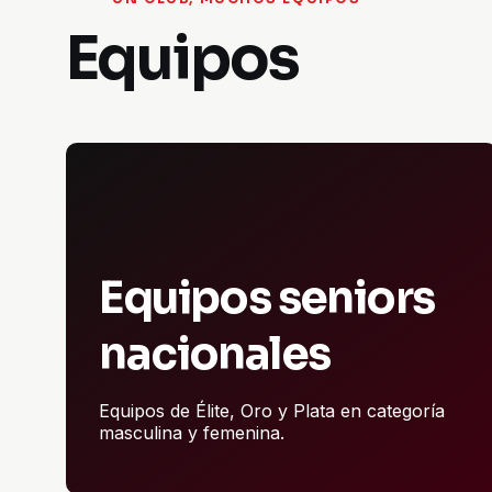
Equipos
Equipos seniors
nacionales
Equipos de Élite, Oro y Plata en categoría
masculina y femenina.