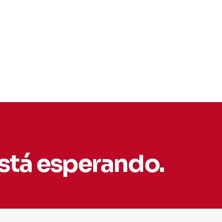
está esperando.