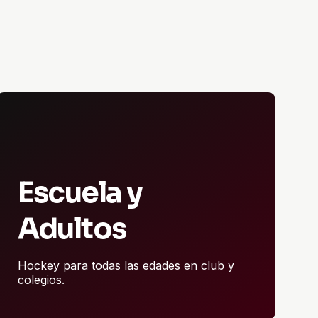
Escuela y
Adultos
Hockey para todas las edades en club y
colegios.