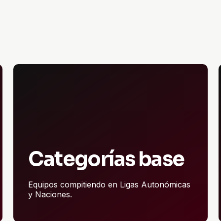
Categorías base
Equipos compitiendo en Ligas Autonómicas
y Naciones.