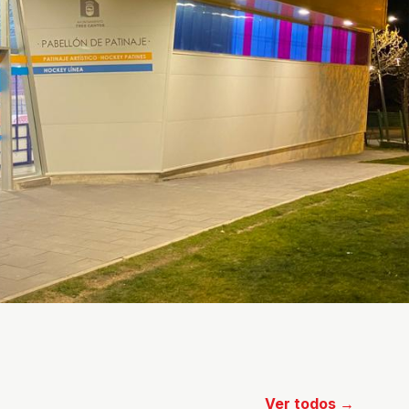
Ver todos →